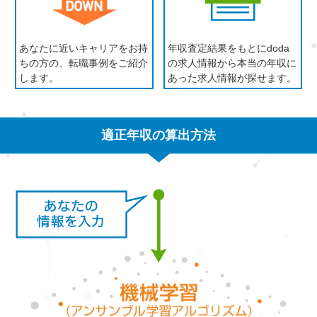
あなたに近いキャリアをお持
年収査定結果をもとにdoda
ちの方の、転職事例をご紹介
の求人情報から本当の年収に
します。
あった求人情報が探せます。
適正年収の算出方法