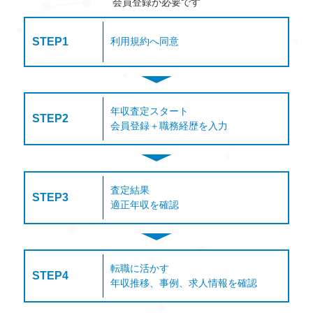
会員登録が必要です
STEP1
利用規約へ同意
年収査定スタート
STEP2
会員登録＋職務経歴を入力
査定結果
STEP3
適正年収を確認
転職に活かす
STEP4
年収推移、事例、求人情報を確認