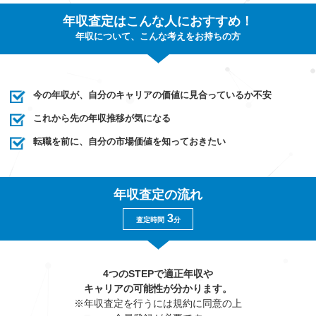
年収査定はこんな人におすすめ！
年収について、こんな考えをお持ちの方
今の年収が、自分のキャリアの価値に見合っているか不安
これから先の年収推移が気になる
転職を前に、自分の市場価値を知っておきたい
年収査定の流れ
3
査定時間
分
4つのSTEPで適正年収や
キャリアの可能性が分かります。
※年収査定を行うには規約に同意の上