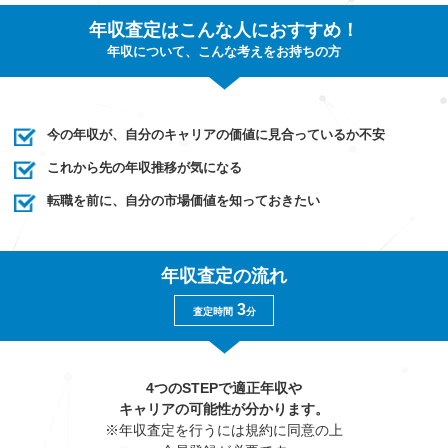
年収査定はこんな人におすすめ！
年収について、こんな考えをお持ちの方
今の年収が、自分のキャリアの価値に見合っているか不安
これから先の年収推移が気になる
転職を前に、自分の市場価値を知っておきたい
年収査定の流れ
3
査定時間
分
4つのSTEPで適正年収や
キャリアの可能性が分かります。
※年収査定を行うには規約に同意の上