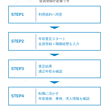
会員登録が必要です
STEP1
利用規約へ同意
年収査定スタート
STEP2
会員登録＋職務経歴を入力
査定結果
STEP3
適正年収を確認
転職に活かす
STEP4
年収推移、事例、求人情報を確認