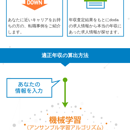
あなたに近いキャリアをお持
年収査定結果をもとにdoda
ちの方の、転職事例をご紹介
の求人情報から本当の年収に
します。
あった求人情報が探せます。
適正年収の算出方法